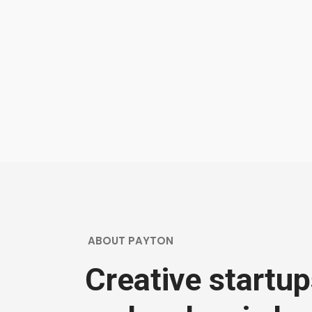
ABOUT PAYTON
Creative startu